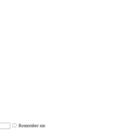
Remember me