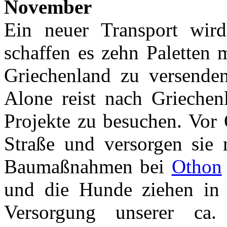
November
Ein neuer Transport wird
schaffen es zehn Paletten 
Griechenland zu versend
Alone reist nach Griechenl
Projekte zu besuchen. Vor 
Straße und versorgen sie 
Baumaßnahmen bei
Othon
und die Hunde ziehen in 
Versorgung unserer ca