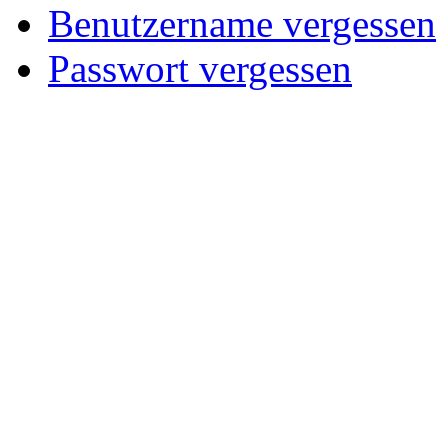
Benutzername vergessen
Passwort vergessen