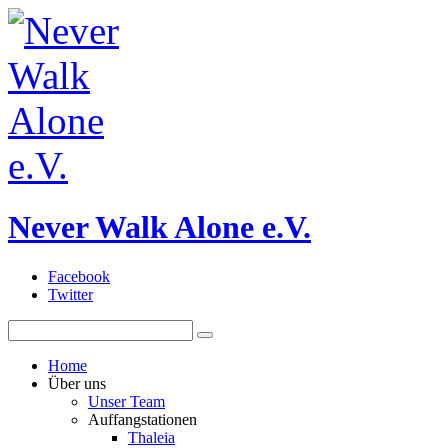
Never Walk Alone e.V.
Facebook
Twitter
Home
Über uns
Unser Team
Auffangstationen
Thaleia