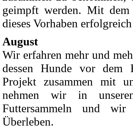
geimpft werden. Mit dem 
dieses Vorhaben erfolgreic
August
Wir erfahren mehr und meh
dessen Hunde vor dem H
Projekt zusammen mit 
nehmen wir in unsere
Futtersammeln und wir 
Überleben.