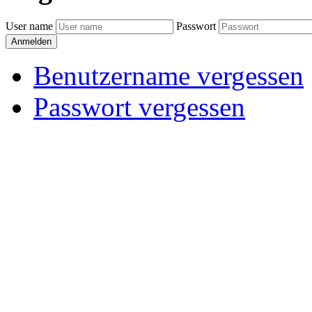
User name
Passwort
Anmelden
Benutzername vergessen
Passwort vergessen