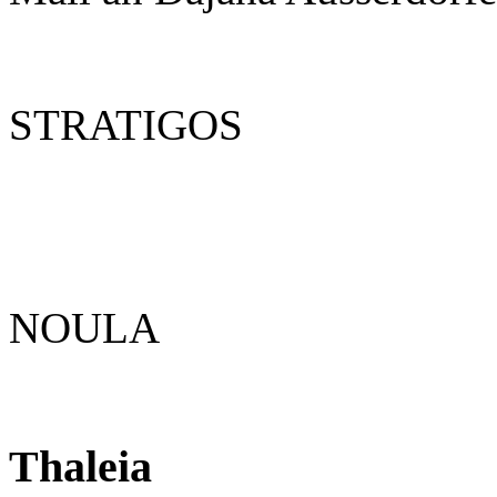
STRATIGOS
NOULA
Thaleia