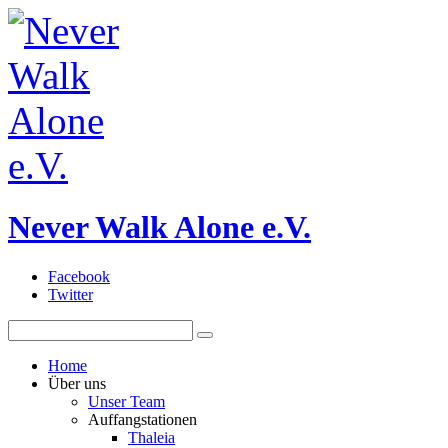
Never Walk Alone e.V.
Facebook
Twitter
Home
Über uns
Unser Team
Auffangstationen
Thaleia