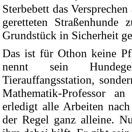
Sterbebett das Versprechen
geretteten Straßenhunde 
Grundstück in Sicherheit ge
Das ist für Othon keine Pf
nennt sein Hundeg
Tierauffangsstation, sonde
Mathematik-Professor an
erledigt alle Arbeiten nac
der Regel ganz alleine. Nu