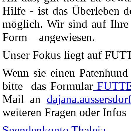
Hilfe - ist das Überleben 
möglich. Wir sind auf Ihre
Form – angewiesen.
Unser Fokus liegt auf 
Wenn sie einen Patenhund 
bitte das Formular
FUTT
Mail an
dajana.aussersdor
weiteren Fragen oder Infos
Spendenkonto Thaleia