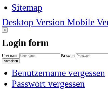
Sitemap
Desktop Version
Mobile Ve
×
Login
form
User name
Passwort
Anmelden
Benutzername vergessen
Passwort vergessen