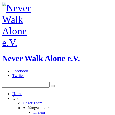
Never Walk Alone e.V.
Facebook
Twitter
Home
Über uns
Unser Team
Auffangstationen
Thaleia