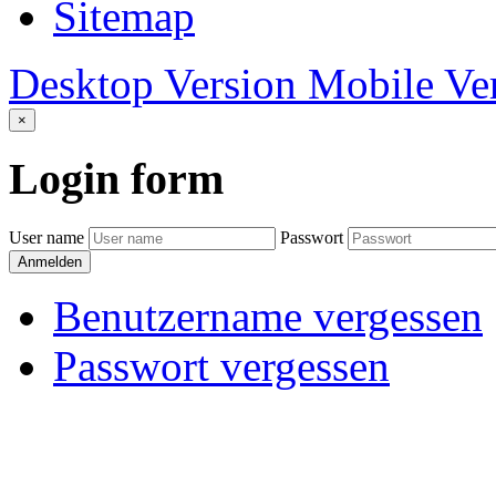
Sitemap
Desktop Version
Mobile Ve
×
Login
form
User name
Passwort
Anmelden
Benutzername vergessen
Passwort vergessen