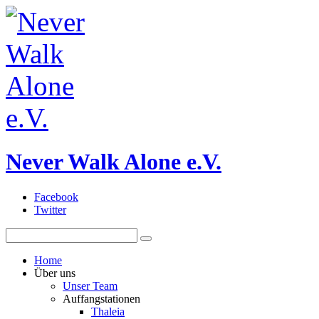
Never Walk Alone e.V.
Facebook
Twitter
Home
Über uns
Unser Team
Auffangstationen
Thaleia